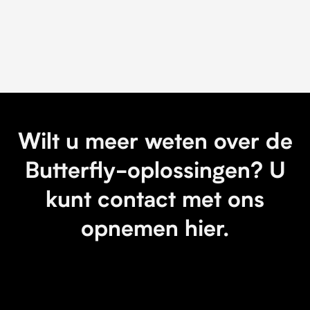
Wilt u meer weten over de
Butterfly-oplossingen? U
kunt contact met ons
opnemen hier.