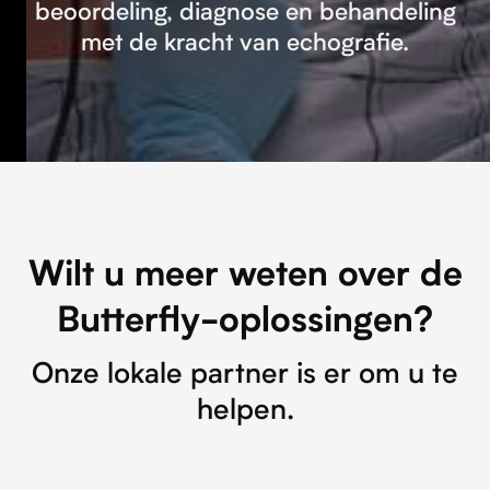
beoordeling, diagnose en behandeling
met de kracht van echografie.
Wilt u meer weten over de
Butterfly-oplossingen?
Onze lokale partner is er om u te
helpen.