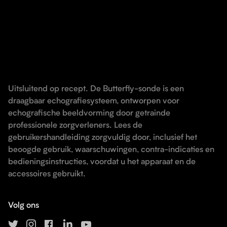
Uitsluitend op recept. De Butterfly-sonde is een
draagbaar echografiesysteem, ontworpen voor
echografische beeldvorming door getrainde
professionele zorgverleners. Lees de
gebruikershandleiding zorgvuldig door, inclusief het
beoogde gebruik, waarschuwingen, contra-indicaties en
bedieningsinstructies, voordat u het apparaat en de
accessoires gebruikt.
Volg ons