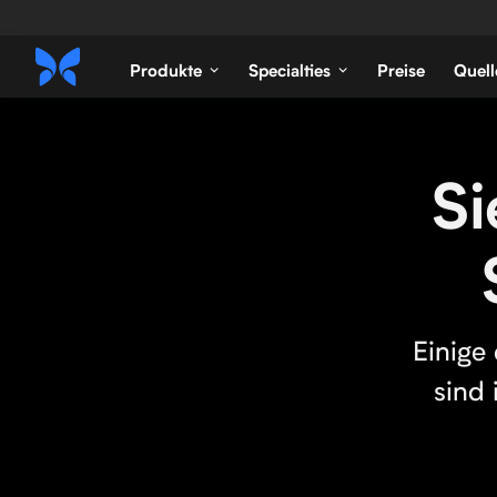
Produkte
Specialties
Preise
Quell
Si
Einige
sind 