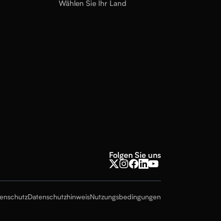
Wählen Sie Ihr Land
Folgen Sie uns
tenschutz
Datenschutzhinweis
Nutzungsbedingungen