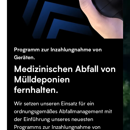
Programm zur Inzahlungnahme von
Geräten.
Medizinischen Abfall von
Mülldeponien
fernhalten.
Wir setzen unseren Einsatz für ein
ordnungsgemäßes Abfallmanagement mit
der Einführung unseres neuesten
Programms zur Inzahlungnahme von