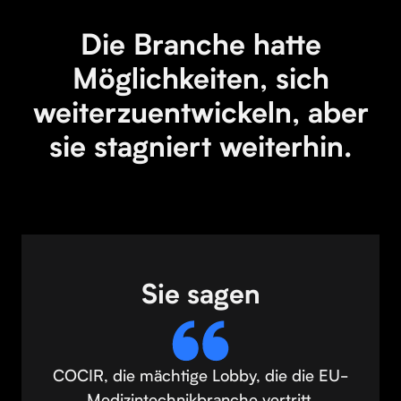
Die Branche hatte
Möglichkeiten, sich
weiterzuentwickeln, aber
sie stagniert weiterhin.
Sie sagen
COCIR, die mächtige Lobby, die die EU-
Medizintechnikbranche vertritt,