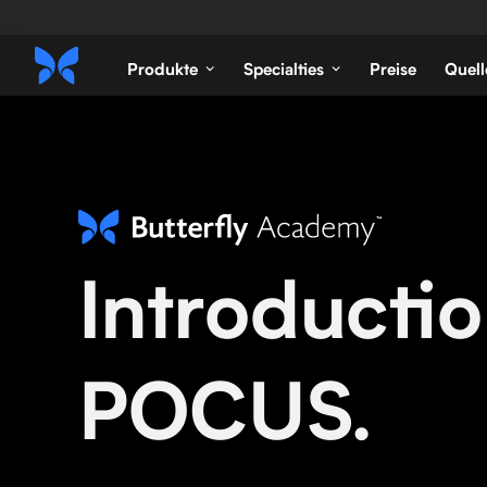
Produkte
Specialties
Preise
Quell
Introductio
POCUS.