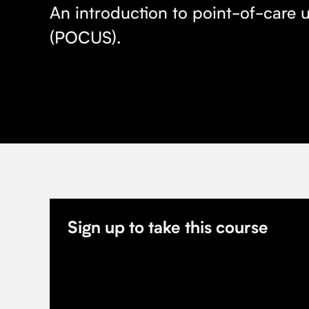
An introduction to point-of-care 
(POCUS).
Sign up to take this course