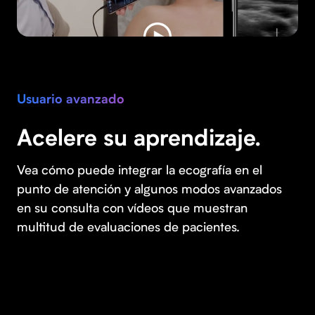
Usuario avanzado
Acelere su aprendizaje.
Vea cómo puede integrar la ecografía en el
punto de atención y algunos modos avanzados
en su consulta con vídeos que muestran
multitud de evaluaciones de pacientes.