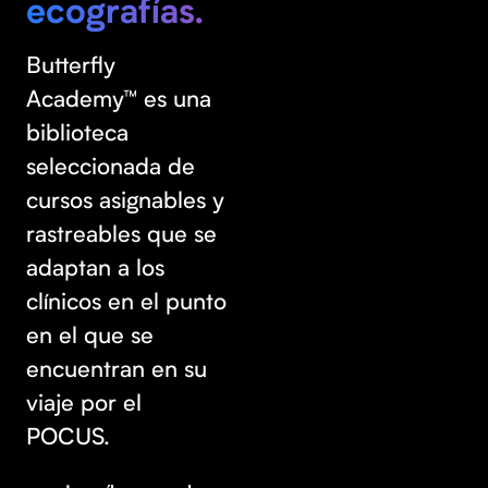
ecografías.
Butterfly
Academy™ es una
biblioteca
seleccionada de
cursos asignables y
rastreables que se
adaptan a los
clínicos en el punto
en el que se
encuentran en su
viaje por el
POCUS.