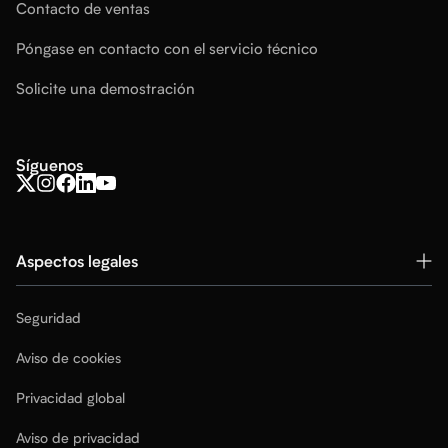
Contacto de ventas
Póngase en contacto con el servicio técnico
Solicite una demostración
Síguenos
Aspectos legales
Seguridad
Aviso de cookies
Privacidad global
Aviso de privacidad