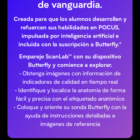
de vanguardia.
Creada para que los alumnos desarrollen y
refuercen sus habilidades en POCUS,
impulsada por inteligencia artificial e
incluida con la suscripción a Butterfly.*
Empareje ScanLab™ con su dispositivo
Butterfly y comience a explorar.
· Obtenga imágenes con información de
indicadores de calidad en tiempo real
· Identifique y localice la anatomía de forma
fácil y precisa con el etiquetado anatómico
· Coloque y oriente su sonda Butterfly con la
ayuda de instrucciones detalladas e
imágenes de referencia