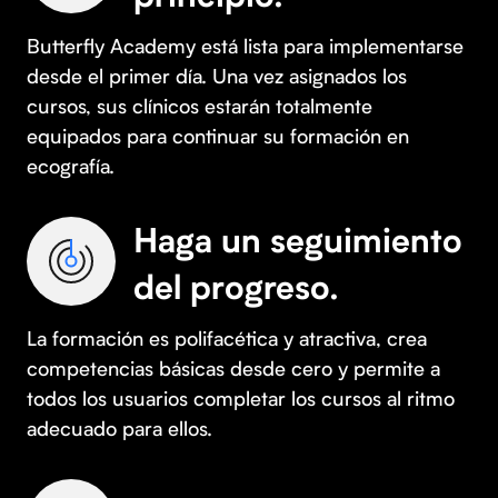
Butterfly Academy está lista para implementarse
desde el primer día. Una vez asignados los
cursos, sus clínicos estarán totalmente
equipados para continuar su formación en
ecografía.
Haga un seguimiento
del progreso.
La formación es polifacética y atractiva, crea
competencias básicas desde cero y permite a
todos los usuarios completar los cursos al ritmo
adecuado para ellos.