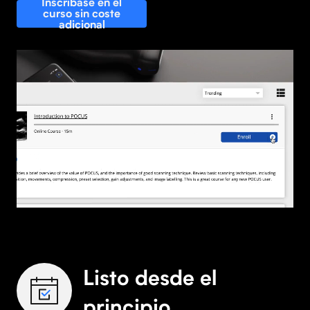
Inscríbase en el
curso sin coste
adicional
Listo desde el
principio.