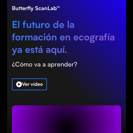
Butterfly ScanLab™
El futuro de la
formación en ecografía
ya está aquí.
¿Cómo va a aprender?
Ver vídeo