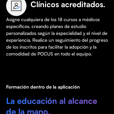
Clínicos acreditados.
Asigne cualquiera de los 18 cursos a médicos
específicos, creando planes de estudio
personalizados según la especialidad y el nivel de
experiencia. Realice un seguimiento del progreso
de los inscritos para facilitar la adopción y la
comodidad de POCUS en todo el equipo.
Formación dentro de la aplicación
La educación al alcance
de la mano.