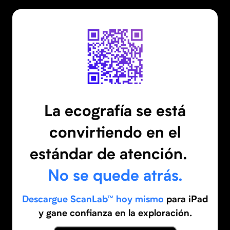
La ecografía se está
convirtiendo en el
estándar de atención.
No se quede atrás.
Descargue ScanLab™ hoy mismo
para iPad
y gane confianza en la exploración.