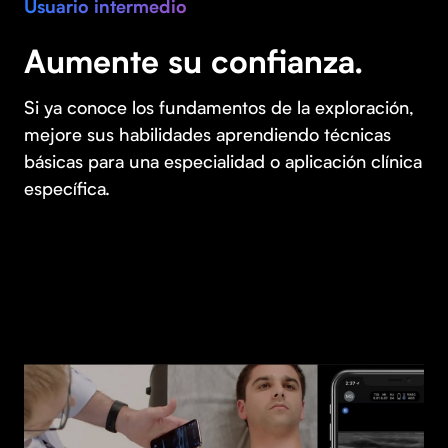
Usuario intermedio
Aumente su confianza.
Si ya conoce los fundamentos de la exploración,
mejore sus habilidades aprendiendo técnicas
básicas para una especialidad o aplicación clínica
específica.