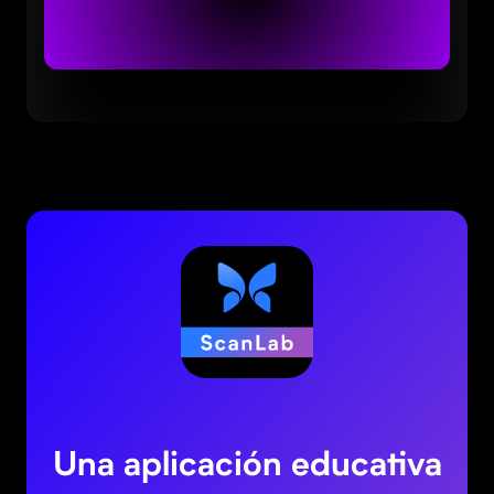
Una aplicación educativa