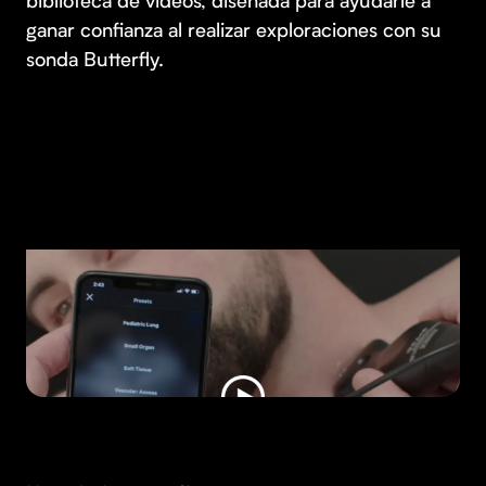
ganar confianza al realizar exploraciones con su
sonda Butterfly.