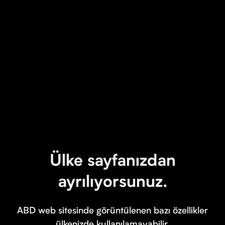
Ülke sayfanızdan
ayrılıyorsunuz.
ABD web sitesinde görüntülenen bazı özellikler
ülkenizde kullanılamayabilir.